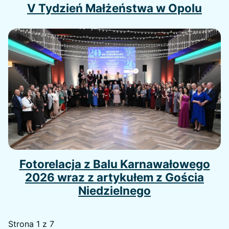
V Tydzień Małżeństwa w Opolu
Fotorelacja z Balu Karnawałowego
2026 wraz z artykułem z Gościa
Niedzielnego
Strona 1 z 7