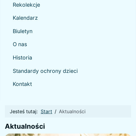
Rekolekcje
Kalendarz
Biuletyn
O nas
Historia
Standardy ochrony dzieci
Kontakt
Jesteś tutaj:
Start
Aktualności
Aktualności