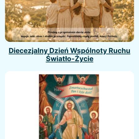
Diecezjalny Dzień Wspólnoty Ruchu
Światło-Życie