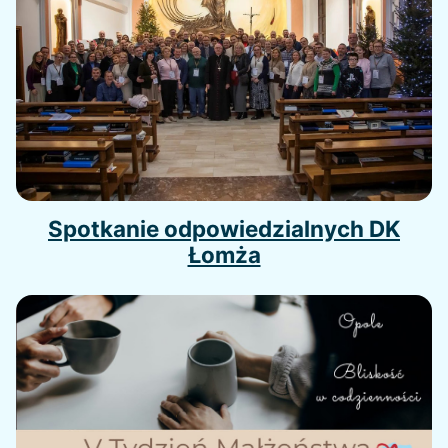
Spotkanie odpowiedzialnych DK
Łomża