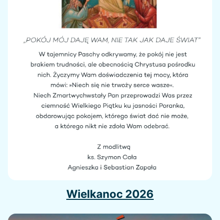
Wielkanoc 2026