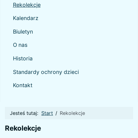
Rekolekcje
Kalendarz
Biuletyn
O nas
Historia
Standardy ochrony dzieci
Kontakt
Jesteś tutaj:
Start
Rekolekcje
Rekolekcje