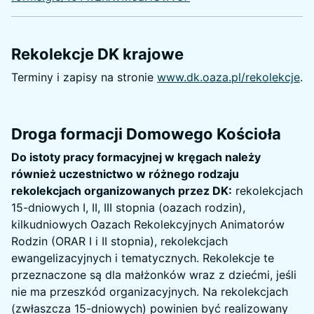
Rekolekcje DK krajowe
Terminy i zapisy na stronie
www.dk.oaza.pl/rekolekcje
.
Droga formacji Domowego Kościoła
Do istoty pracy formacyjnej w kręgach należy
również uczestnictwo w różnego rodzaju
rekolekcjach organizowanych przez DK:
rekolekcjach
15-dniowych I, II, III stopnia (oazach rodzin),
kilkudniowych Oazach Rekolekcyjnych Animatorów
Rodzin (ORAR I i II stopnia), rekolekcjach
ewangelizacyjnych i tematycznych. Rekolekcje te
przeznaczone są dla małżonków wraz z dziećmi, jeśli
nie ma przeszkód organizacyjnych. Na rekolekcjach
(zwłaszcza 15-dniowych) powinien być realizowany