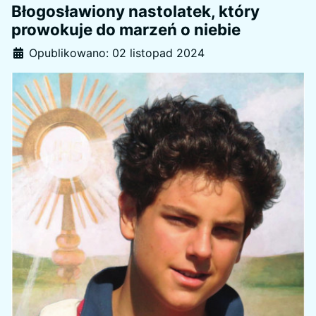
Błogosławiony nastolatek, który
prowokuje do marzeń o niebie
Szczegóły
Opublikowano: 02 listopad 2024