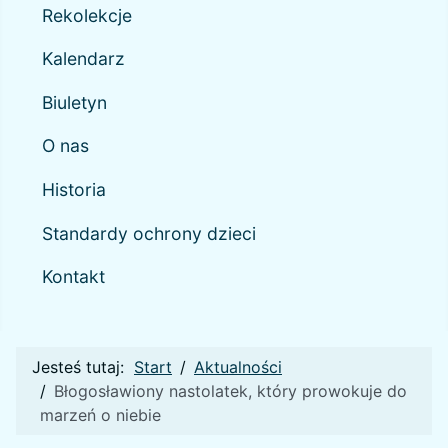
Rekolekcje
Kalendarz
Biuletyn
O nas
Historia
Standardy ochrony dzieci
Kontakt
Jesteś tutaj:
Start
Aktualności
Błogosławiony nastolatek, który prowokuje do
marzeń o niebie