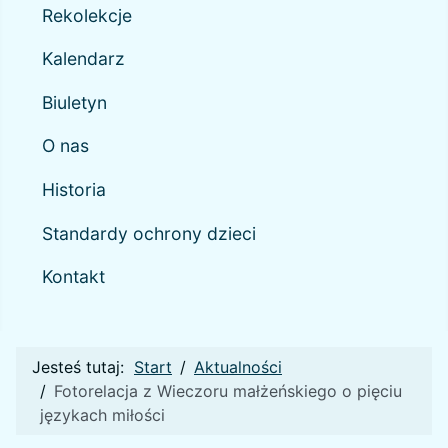
Rekolekcje
Kalendarz
Biuletyn
O nas
Historia
Standardy ochrony dzieci
Kontakt
Jesteś tutaj:
Start
Aktualności
Fotorelacja z Wieczoru małżeńskiego o pięciu
językach miłości