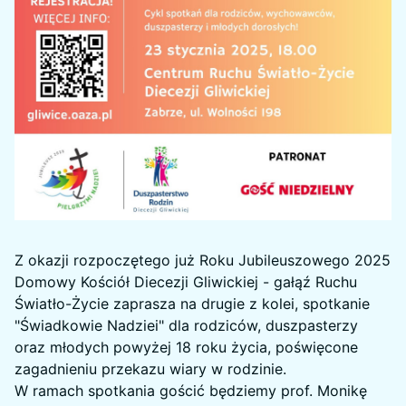
Z okazji rozpoczętego już Roku Jubileuszowego 2025
Domowy Kościół Diecezji Gliwickiej - gałąź Ruchu
Światło-Życie zaprasza na drugie z kolei, spotkanie
"Świadkowie Nadziei" dla rodziców, duszpasterzy
oraz młodych powyżej 18 roku życia, poświęcone
zagadnieniu przekazu wiary w rodzinie.
W ramach spotkania gościć będziemy prof. Monikę