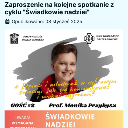
Zaproszenie na kolejne spotkanie z
cyklu "Świadkowie nadziei"
Szczegóły
Opublikowano: 08 styczeń 2025