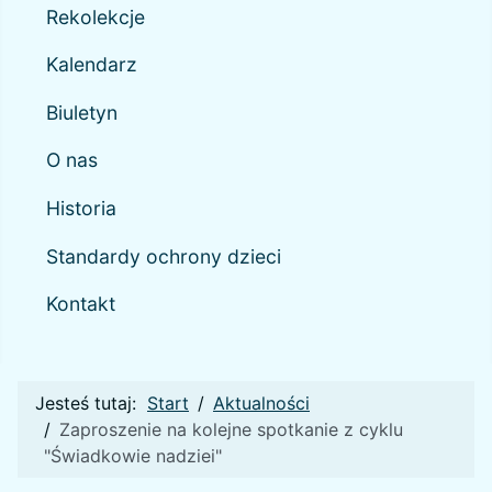
Rekolekcje
Kalendarz
Biuletyn
O nas
Historia
Standardy ochrony dzieci
Kontakt
Jesteś tutaj:
Start
Aktualności
Zaproszenie na kolejne spotkanie z cyklu
"Świadkowie nadziei"