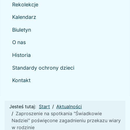
Rekolekcje
Kalendarz
Biuletyn
O nas
Historia
Standardy ochrony dzieci
Kontakt
Jesteś tutaj:
Start
Aktualności
Zaproszenie na spotkania "Świadkowie
Nadziei" poświęcone zagadnieniu przekazu wiary
w rodzinie