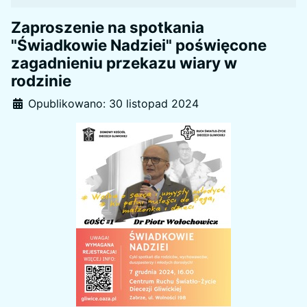
Zaproszenie na spotkania
"Świadkowie Nadziei" poświęcone
zagadnieniu przekazu wiary w
rodzinie
Szczegóły
Opublikowano: 30 listopad 2024