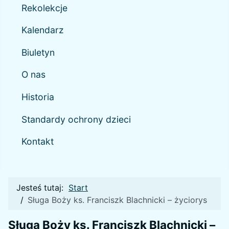
Rekolekcje
Kalendarz
Biuletyn
O nas
Historia
Standardy ochrony dzieci
Kontakt
Jesteś tutaj:
Start
Sługa Boży ks. Franciszk Blachnicki – życiorys
Sługa Boży ks. Franciszk Blachnicki –